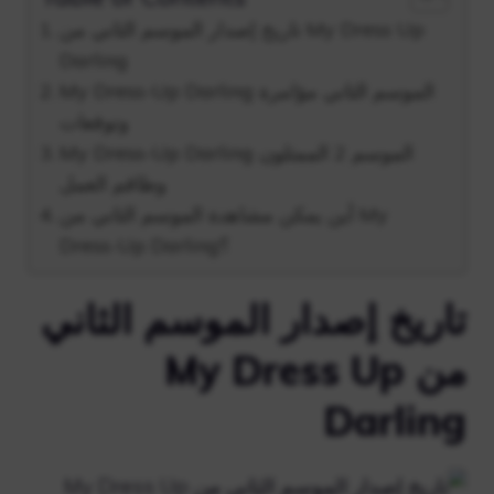
تاريخ إصدار الموسم الثاني من My Dress Up
Darling
My Dress-Up Darling الموسم الثاني مؤامرة
وتوقعات
My Dress-Up Darling الموسم 2 الممثلون
وطاقم العمل
أين يمكن مشاهدة الموسم الثاني من My
Dress-Up Darling؟
تاريخ إصدار الموسم الثاني
من My Dress Up
Darling