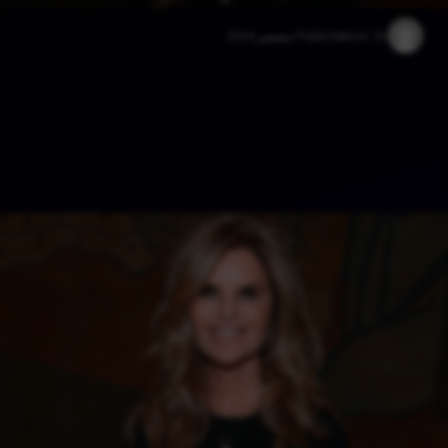
31 ديسمبر 2024
Published on: