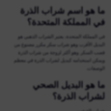
ما هو اسم شراب الذرة
في المملكة المتحدة؟
في المملكة المتحدة، يعتبر الشراب الذهبي هو
البديل الأقرب وهو شراب سكر مكرر مصنوع من
قصب السكر. وهو أكثر لزوجة من شراب الذرة
ويمكن استخدامه كبديل لشراب الذرة في معظم
الوصفات.
ما هو البديل الصحي
لشراب الذرة؟
شراب القيقب