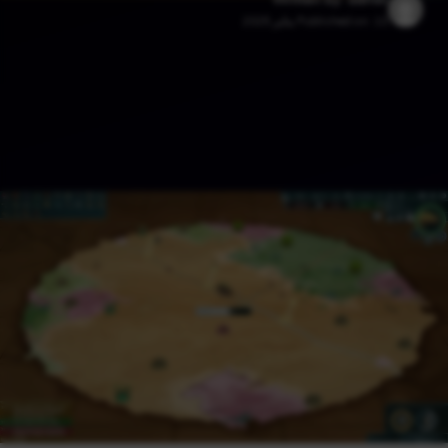
10 يناير 2025
Published on: