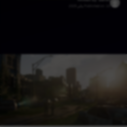
10 يناير 2025
Published on: