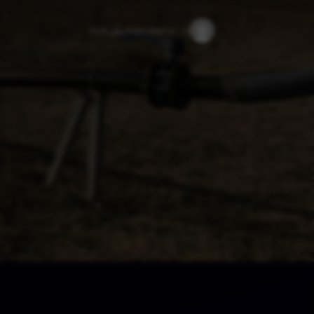
19 يناير 2025
Published on: