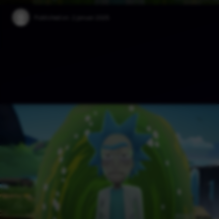
Published on:
2 januar 2025