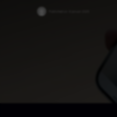
Published on:
6 Januar 2025