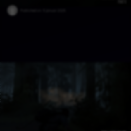
Published on:
5 Januar 2025