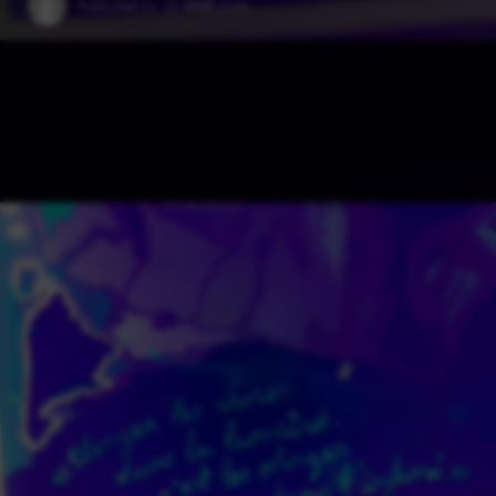
Published on:
18 जनवरी 2025