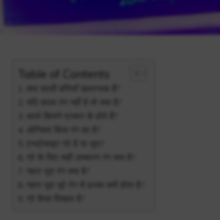
Table of Contents
क्या काली बत्तियाँ खतरनाक हैं?
यदि काला रंग नहीं है तो क्या है?
काले कितने प्रकार के होते हैं?
ओनिक्स किस रंग का है?
एन्थ्रेसाइट ग्रे है या भूरा?
ग्रे के लिए सही उच्चारण रंग क्या है?
गहरा भूरा रंग क्या है?
गहरा भूरा भूरे रंग से हल्का क्यों होता है?
ग्रे कैसा दिखता है?