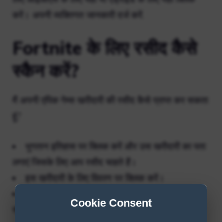
करें। अपनी व्यक्तिगत जानकारी दर्ज करें.
Fortnite के लिए रसीद कैसे
स्कैन करें?
मैं अपनी एपिक गेम्स खरीदारी की रसीद कैसे प्राप्त कर सकता
हूं?
भुगतान इतिहास पर क्लिक करें और उस खरीदारी का पता
लगाएं जिसके लिए आप रसीद चाहते हैं।
इस खरीदारी के लिए विवरण पर क्लिक करें।
ईमेल द्वारा प्राप्त करें पर क्लिक करें. ईमेल भेजा गया…
Cookie Consent
रसीद सफलतापूर्वक पुनः भेजे जाने पर प्रदर्शित होगी।