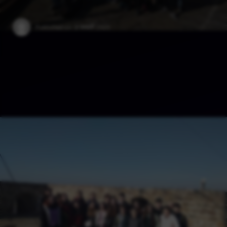
Published on:
9 जनवरी 2025