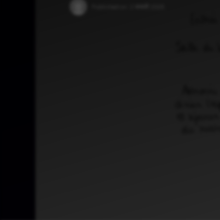
Published on:
2 जनवरी 2025