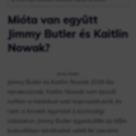
Mióta van együtt
Jimmy Butler és Kaitlin
Nowak?
Jimmy Butler
Jimmy Butler és Kaitlin Nowak 2019 óta
randevúznak. Kaitlin Nowak nem beszél
nyíltan a médiával való kapcsolatukról, és
nem is követik egymást a közösségi
oldalakon. Jimmy Butler egyedülléte az NBA-
buborékban kérdéseket vetett fel szerelmi