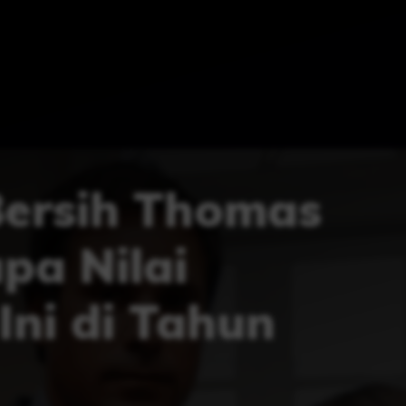
ersih Thomas
apa Nilai
ni di Tahun