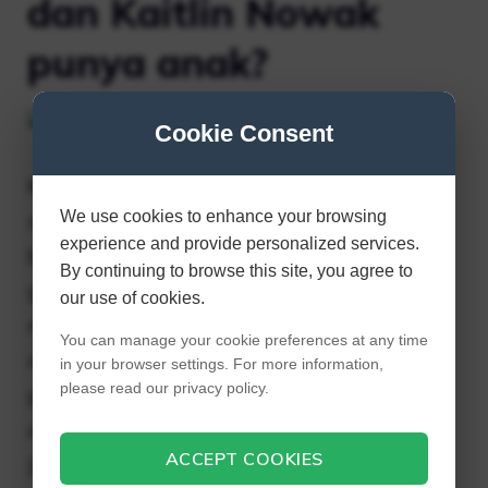
dan Kaitlin Nowak
punya anak?
Cookie Consent
Jimmy Butler
Kaitlin Nowak dan Jimmy Butler memiliki
We use cookies to enhance your browsing
seorang putri. Mereka dikaruniai seorang
experience and provide personalized services.
bayi perempuan pada bulan Oktober 2020,
By continuing to browse this site, you agree to
gadis tersebut bernama Rylee dan mereka
our use of cookies.
menjauhkannya dari media sosial atau
You can manage your cookie preferences at any time
internet, mereka belum mengunggah foto
in your browser settings. For more information,
please read our privacy policy.
putrinya, Yang jelas pasangan tersebut
ingin putrinya tumbuh besar. dari sorotan.
ACCEPT COOKIES
Jimmy Butler melewatkan pertandingan