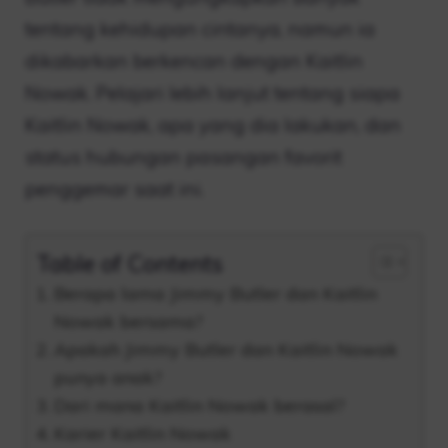
tentang kehidupan cintanya, namun ia
dikabarkan berkencan dengan Kaitlin
Nowak. Pelajari lebih lanjut tentang siapa
Kaitlin Nowak, apa yang dia lakukan, dan
status hubungan pasangan favorit
penggemar saat ini.
Table of Contents
Berapa lama Jimmy Butler dan Kaitlin
Nowak bersama?
Apakah Jimmy Butler dan Kaitlin Nowak
punya anak?
Dari mana Kaitlin Nowak berasal?
Karier Kaitlin Nowak