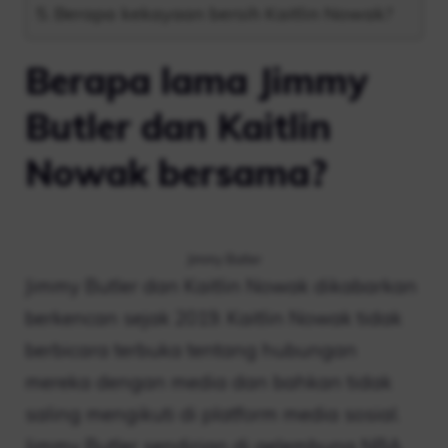
Berapa kekayaan bersih Kaitlin Nowak?
Berapa lama Jimmy
Butler dan Kaitlin
Nowak bersama?
Jimmy Butler
Jimmy Butler dan Kaitlin Nowak dikabarkan
berkencan sejak 2019. Kaitlin Nowak tidak
berbicara terbuka tentang hubungan
mereka dengan media dan bahkan tidak
saling mengikuti di platform media sosial.
Jimmy Butler sendirian di gelembung NBA