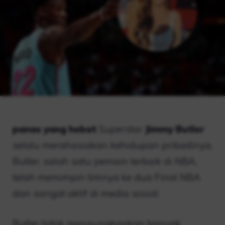
panas yang hebat
Superstar
Jimmy Butler
selalu merahasiakan kehidupan pribadinya.
Butler, salah satu pemain terbaik di NBA,
telah memimpin timnya ke dua Final NBA
dan sangat aktif di media sosial.
Butler tidak mengungkapkan banyak