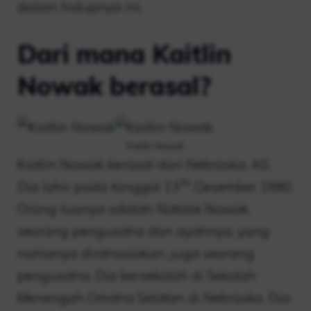
dalam hidupnya ini.
Dari mana Kaitlin
Nowak berasal?
Kaitlin Nowak
Kaitlin Nowak berasal dari Nebraska, AS.
Th
Dia lahir pada tanggal 13
Desember 1990;
Orang tuanya adalah Natalie Nowak,
seorang pengusaha dan ayahnya, yang
namanya dirahasiakan, juga seorang
pengusaha. Dia bersekolah di Sekolah
Menengah Omaha Selatan di Nebraska. Dia