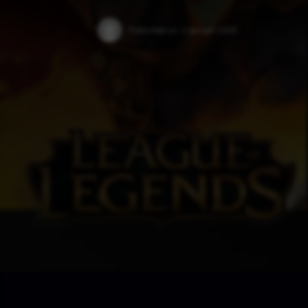
Published on:
2 Januari 2025