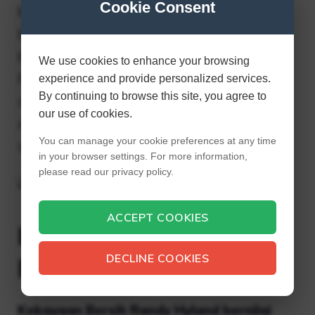
Cookie Consent
besar di Amerika Serikat. Selain itu, dia
berkebangsaan kulit putih dan
berkebangsaan Amerika. Semasa kecil
We use cookies to enhance your browsing
Randy selalu ingin menjadi pengusaha
experience and provide personalized services.
By continuing to browse this site, you agree to
sukses. Selain itu, ia memiliki prestasi
our use of cookies.
intelektual yang luar biasa di sekolah dan
You can manage your cookie preferences at any time
studi.
in your browser settings. For more information,
please read our privacy policy.
ACCEPT COOKIES
Kekayaan Bersih
DECLINE COOKIES
Randy Hyland
Kekayaan Bersih Randy Hyland
bernilai