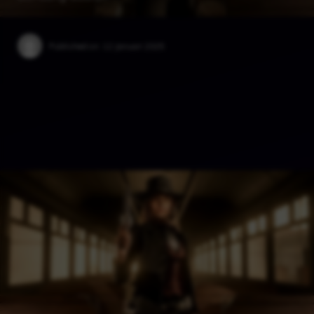
Published on:
12 Januari 2025