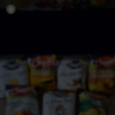
Published on:
20 Gennaio 2025