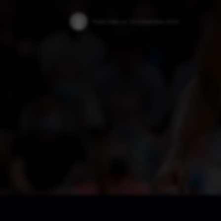
Published on:
20 Dicembre 2024