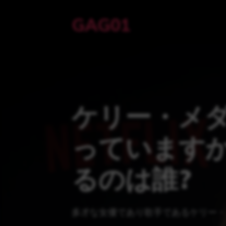
コ
GAG01
ン
テ
ン
ツ
へ
ス
ケリー・メ
キ
ッ
っていますか
プ
るのは誰?
多才な女優であり歌手であるケリー・