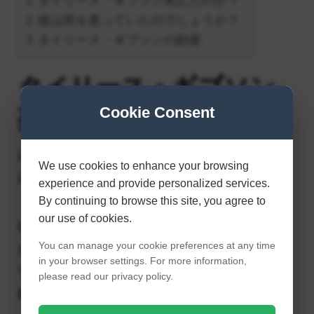
タイリース・ギブソン死んだのか？
彼は癌を患っていたのでしょうか？
タイリース・ギブソンの財産
タイリース・ギブソン
死んだのか？
Cookie Consent
We use cookies to enhance your browsing
experience and provide personalized services.
By continuing to browse this site, you agree to
our use of cookies.
いいえ、彼は死んではいません。
タイリース
You can manage your cookie preferences at any time
が入院してがんで闘病中であると主張する
in your browser settings. For more information,
YouTube 動画を発見した後、人々は致命的な
please read our privacy policy.
欺瞞の被害者となった。