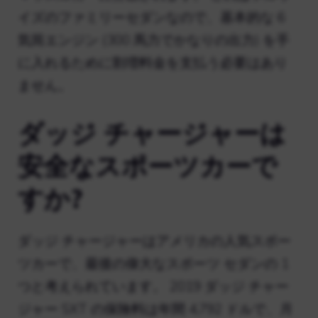
イズのファミリーセダンなので、基本的な 6
気筒エンジン (300 馬力でかなりの出力) を手
に入れるために割増料金を支払う必要はあり
ません。
ダッジ チャージャーは
安全なスポーツカーで
すか?
ダッジ チャージャーはアメリカの人気スポー
ツカーで、最後の偉大なスポーツ セダンの 1
つと考えられています。 2019 ダッジ チャー
ジャー SXT の保険料は年間 4,792 ドルで、月