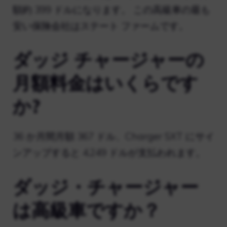
額約 399 ドルになります。 この高級車の最も
安い保険会社はステート ファームです。
ダッジ チャージャーの
月額料金はいくらです
か?
36 か月間月額 367 ドル、Charger SXT にサイ
ンアップすると 4,249 ドルが支払われます。
ダッジ・チャージャー
は高級車ですか？