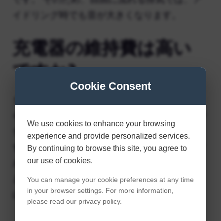
イドリング時でも音が大きくなります。
充電器の維持費は高い
ですか?
Cookie Consent
ダッジ チャージャーのメンテナンスはどのく
らいの頻度で必要ですか? 全体として、ダッジ
We use cookies to enhance your browsing
チャージャーの年間総維持費は 652 ドルで
experience and provide personalized services.
す。 ダッジ チャージャーの平均価格が 652 ド
By continuing to browse this site, you agree to
our use of cookies.
ル、平均車両コストが年間 651 ドルであるこ
とを考えると、チャージャーの維持費は大幅
You can manage your cookie preferences at any time
in your browser settings. For more information,
に安くなります。
please read our privacy policy.