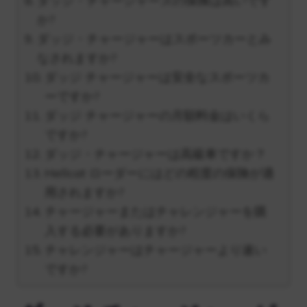
ダッジ・チャージャーズの保険は高いです
か?
ダッジ・チャージャーはスポーツカーとみ
なされますか?
ダッジ チャージャーは安全なスポーツカ
ーですか?
ダッジ チャージャーの月額料金はいくら
ですか?
ダッジ・チャージャーは高級車ですか？
Hellcat ローダーにはどの程度の保険が適
用されますか?
チャージャーまたはチャレンジャーを購
入する必要がありますか?
チャレンジャーはチャージャーより速い
ですか?