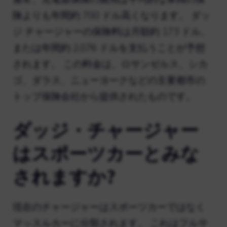
険よりも年間約 700 ドル高くなります。 ダッ
ジ チャージャーの保険料は月額約 173 ドル、
または年間約 2,076 ドルを支払うことが予想
されます。 この料金は、ロサンゼルス、シカ
ゴ、ダラス、ニューヨークなどの主要都市の
トップ保険会社から提供されたものです。
ダッジ・チャージャー
はスポーツカーとみな
されますか?
現在のチャージャーはスポーツカーではなく
マッスルカーに分類されます。 これはフルサ