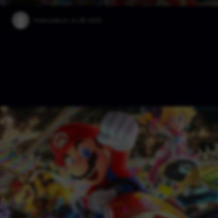
Published on:
6 1月 2025