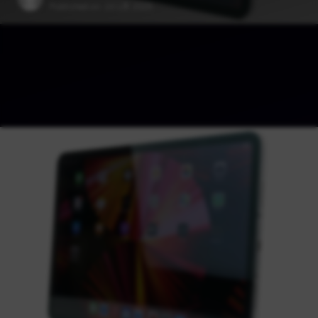
Published on:
10 1月 2025