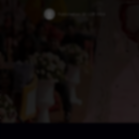
Published on:
28 12月 2024