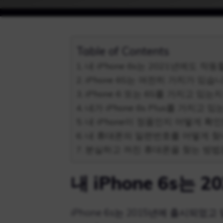
Table of Contents
내 iPhone 6s는 2021년에도 작
iPhone 6S는 여전히 가치가 있습
iPhone 6 또는 6S를 가지고 있는
내가 iPhone 6s Plus를 가지고
내 iPhone이 정품인지 어떻게 확인
내 휴대폰의 일련번호를 어떻게 찾
분실하고 꺼진 휴대폰을 찾는 방법
내 iPhone 6s는
iPhone 6s는 2015년에 출시되었고