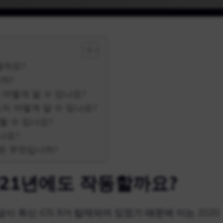
동할까요?
니까?
지 어떻게 알 수 있나요?
 있는지 어떻게 알 수 있나요?
할 수 있나요?
나요?
은 무엇입니까?
 2021년에도 작동할까요?
 당시 최신 iOS 9가 탑재되어 있었기 때문에 이는 2020