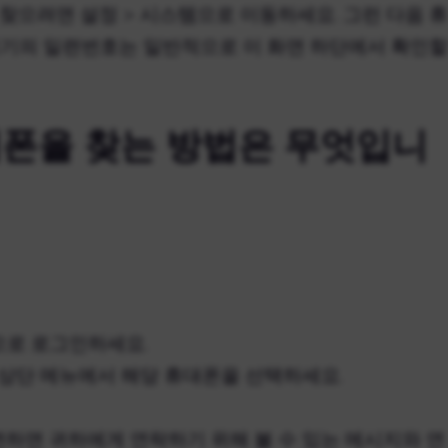
찾으려면 설정 > 시스템으로 이동하세요. 그런 다음 휴
 기기의 일련번호는 일반적으로 이 화면 하단에서 확인할
폰을 찾는 방법은 무엇입니
정으로 로그인하세요.
 상단 메뉴에서 해당 휴대폰을 선택하세요.
하면 귀하에게 연락하기 위해 볼 수 있는 메시지와 연