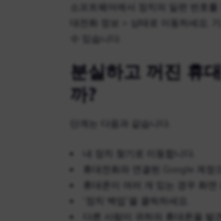
소프트웨어에서 장치의 일련 번호를 
대전화 정보 > 상태로 이동하세요.
수 있습니다.
분실하고 꺼진 휴대
까?
단계는 다음과 같습니다.
내 장치 찾기로 이동합니다.
휴대전화와 연결된 Google 계
휴대폰이 여러 개 있는 경우 화면
“장치 백업”을 클릭하세요.
다른 사람이 귀하의 휴대폰을 발견