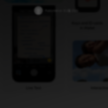
Published on:
6 1월 2025