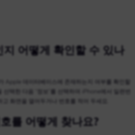
품인지 어떻게 확인할 수 있나
 Apple 데이터베이스에 존재하는지 여부를 확인할
을 선택한 다음 “정보”를 선택하여 iPhone에서 일련번
하고 화면을 열어두거나 번호를 적어 두세요.
호를 어떻게 찾나요?