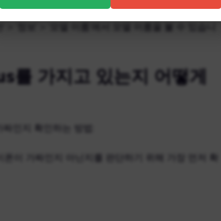
델 번호를 보려면 모델을 한 번 탭하세요. iOS 12.2
’ > ‘정보’ > ‘모델 이름’에서 모델 이름을 볼 수 있습니
 Plus를 가지고 있는지 어떻게
us가 가짜인지 확인하는 방법:
이폰이 가짜인지 아닌지를 판단하기 위해 가장 먼저 확