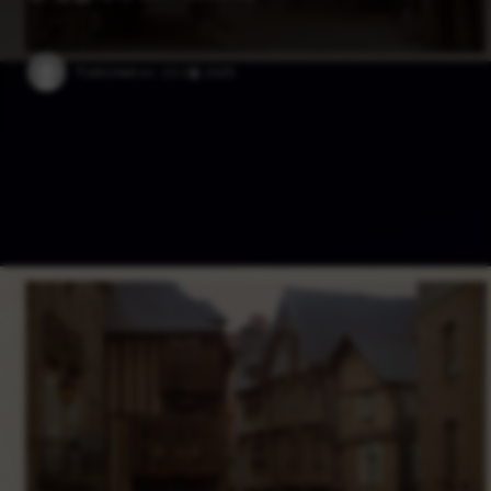
Published on:
10 1월 2025