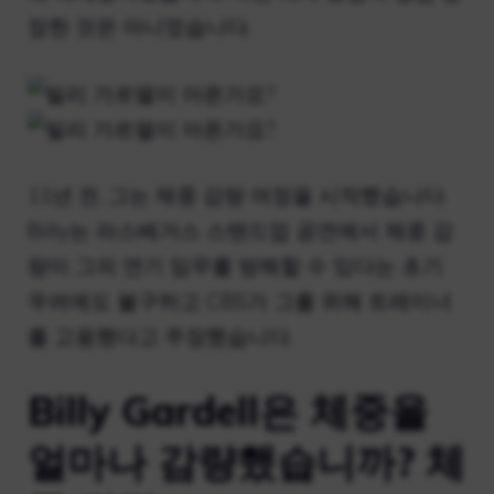
장한 것은 아니었습니다.
11년 전, 그는 체중 감량 여정을 시작했습니다.
Billy는 라스베거스 스탠드업 공연에서 체중 감
량이 그의 연기 임무를 방해할 수 있다는 초기
우려에도 불구하고 CBS가 그를 위해 트레이너
를 고용했다고 주장했습니다.
Billy Gardell은 체중을
얼마나 감량했습니까? 체