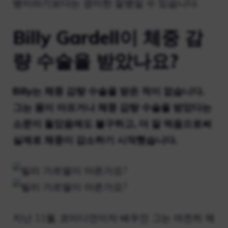
병이라기보다는 경미한 질병일 수 있습니다.
Billy Gardell이 체중 감
량 수술을 받았나요?
Billy는 체중 감량 수술을 받은 적이 없습니다.
그는 몸이 아프거나 체중 감량 수술을 받았다는
소문이 돌았음에도 불구하고, 더 잘 먹음으로써
실제로 체중이 감소하기 시작했습니다.
지난 11월, 코미디언이자 배우인 그는 여전히 체