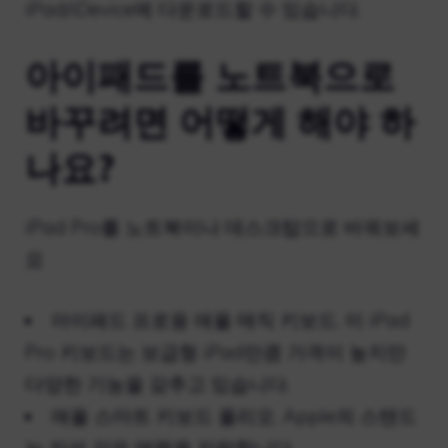
iPad/iDevice에 다운로드할 수 있습니다.
아이패드를 노트북으로
바꾸려면 어떻게 해야 하
나요?
iPad Pro를 노트북이나 데스크탑으로 바꿔보세
요
아이패드 프로용 애플 매직 키보드. 이 iPad
Pro 키보드는 보급형 iPad만큼 가격이 높지만
다양한 기능을 갖추고 있습니다.
애플 스마트 키보드 폴리오. Apple의 스탠드
는 자석 같은 매력을 자랑합니다.