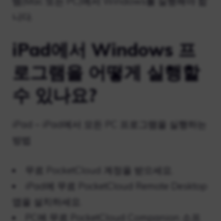
템(Mac 또는 PC)에서 Windows를 실행해야 합
니다.
iPad에서 Windows 프
로그램을 어떻게 실행할
수 있나요?
iPad – iPad에서 모든 PC 프로그램을 실행하는
방법
무료 PocketCloud 계정을 받으세요.
iPad에 무료 PocketCloud Remote Desktop
앱을 설치하세요.
PC에 무료 PocketCloud Companion 소프