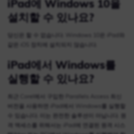
iPad에 Windows 10을
설치할 수 있나요?
당신은 할 수 없습니다. Windows 10은 iPad와
같은 iOS 장치에 설치되지 않습니다.
iPad에서 Windows를
실행할 수 있나요?
최근 Corel에서 구입한 Parallels Access 최신
버전을 사용하면 iPad에서 Windows를 실행할
수 있습니다. 이는 완전한 솔루션이 아닙니다. 원
격 액세스를 위해서는 iPad에 연결된 원격 시스