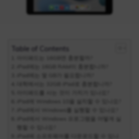
Table of Contents
아이패드는 16GB면 충분할까?
iPad에는 16GB RAM이 충분합니까?
iPad에는 몇 GB가 필요합니까?
대학에서는 32GB iPad로 충분합니까?
아이패드를 사는 것이 가치가 있나요?
iPad에 Windows 10을 설치할 수 있나요?
iPad에서 Windows를 실행할 수 있나요?
iPad에서 Windows 프로그램을 어떻게 실
행할 수 있나요?
iPad에 소프트웨어를 다운로드할 수 있나