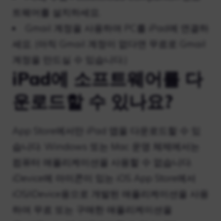
트웨어를 설치하세요.
Gmail 계정을 사용하여 PC를 iPad에 연결하
세요. (아직 Gmail 계정이 없다면 무료로 Gmail
계정을 만드실 수 있습니다.)
iPad에 소프트웨어를 다
운로드할 수 있나요?
App Store에서만 iPad 앱을 다운로드할 수 있
습니다. Windows 또는 Mac 운영 체제에서는
컴퓨터 애플리케이션을 사용할 수 없습니다.
iDevice에 아이콘이 있는 iOS App Store에서
iOS/iDevice용으로 개발된 애플리케이션을 사용
하여 무료 또는 구매한 애플리케이션을