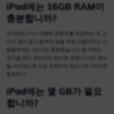
iPad에는 16GB RAM이
충분합니까?
과거에는 iPad 자체에 콘텐츠를 저장하는 데 그
다지 많지 않고 탐색과 앱을 주로 사용하려는 사
람들에게는 16GB면 충분했습니다. 앱 자체는
공간을 많이 차지하지 않으며, 영화나 사진, 음악
을 아이패드에 직접 저장하지 않는다면 16GB면
충분하다.
iPad에는 몇 GB가 필요
합니까?