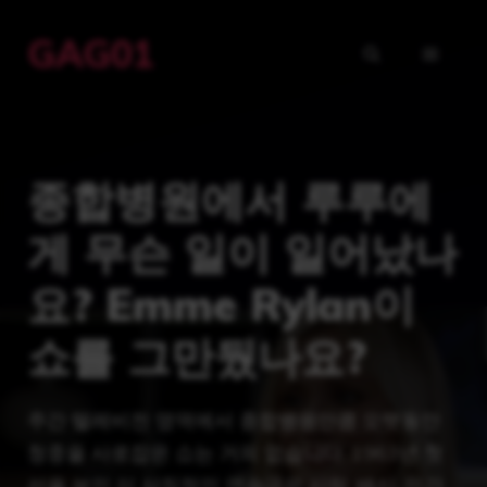
Skip
GAG01
to
MENU
content
종합병원에서 루루에
게 무슨 일이 일어났나
요? Emme Rylan이
쇼를 그만뒀나요?
주간 텔레비전 영역에서 종합병원만큼 오랫동안
청중을 사로잡은 쇼는 거의 없습니다. 1963년 첫
선을 보인 이 상징적인 연속극은 사랑, 배신, 인간