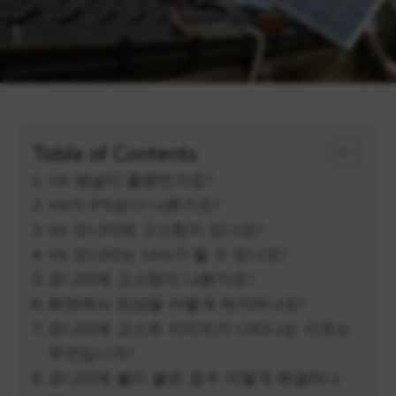
Table of Contents
VA 패널이 불량인가요?
Va가 IPS보다 나쁜가요?
Va 모니터에 고스팅이 있나요?
Va 모니터는 1ms가 될 수 있나요?
모니터에 고스팅이 나쁜가요?
화면에서 잔상을 어떻게 제거하나요?
모니터에 고스트 이미지가 나타나는 이유는
무엇입니까?
모니터에 불이 붙은 경우 어떻게 해결하나