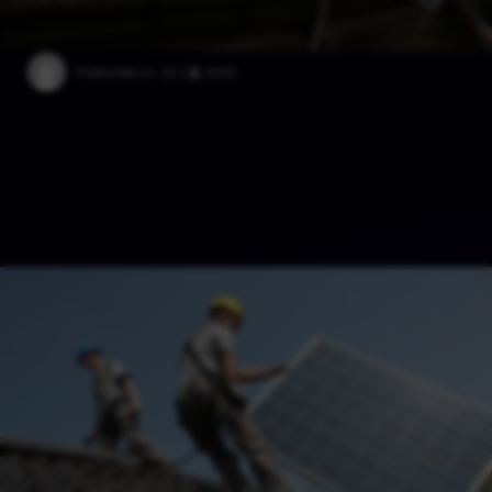
Published on:
18 1월 2025