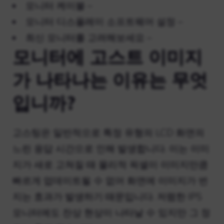
모니터 케이블 –
모니터 디스플레이 소프트웨어 설정 –
최신 모니터를 고려해보세요 –
모니터에 고스트 이미지
가 나타나는 이유는 무엇
입니까?
고스팅은 일반적으로 특정 유형의 LCD 화면의
느린 응답 시간으로 인해 발생합니다. 이는 이미
지가 새로 고쳐질 때 물리적 픽셀이 이미지만큼
빠르게 업데이트될 수 없어 화면에 이미지가 번
지는 효과가 발생하기 때문입니다. 저렴한 IPS
모니터에도 잔상 현상이 나타날 수 있지만 그 정