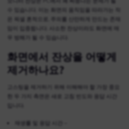
모니터 잔상은 PC에서 꽤 짜증나는 문제가 될
수 있습니다. 이는 화면의 움직임을 따라가는 작
은 픽셀 흔적으로, 주의를 산만하게 만드는 존재
임이 입증됩니다. 사소한 잔상이라도 화면에 매
우 방해가 될 수 있습니다.
화면에서 잔상을 어떻게
제거하나요?
고스팅을 제거하기 위해 이해해야 할 가장 중요
한 두 가지 측면은 새로 고침 빈도와 응답 시간
입니다.
재생률 및 응답 시간 –