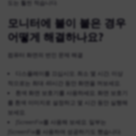
도는 훨씬 적습니다.
모니터에 불이 붙은 경우
어떻게 해결하나요?
컴퓨터 화면의 번인 문제 해결
디스플레이를 끄십시오. 최소 몇 시간, 이상
적으로는 최대 48시간 동안 화면을 꺼보세요.
흰색 화면 보호기를 사용하세요. 화면 보호기
를 흰색 이미지로 설정하고 몇 시간 동안 실행해
보세요.
JScreenFix를 사용해 보세요. 일부는
JScreenFix를 사용하여 성공하기도 했습니다.