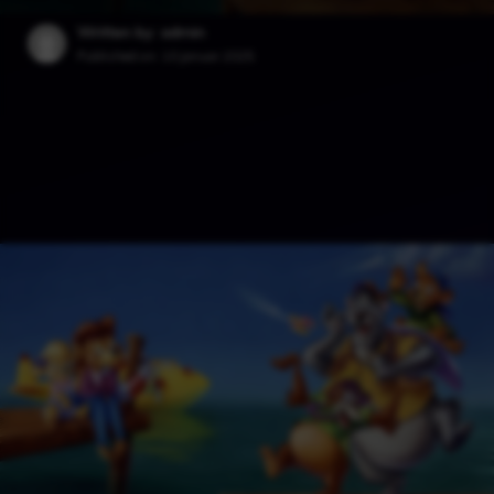
Written by: admin
Published on:
10 januar 2025