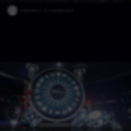
Published on:
21 novembre 2024