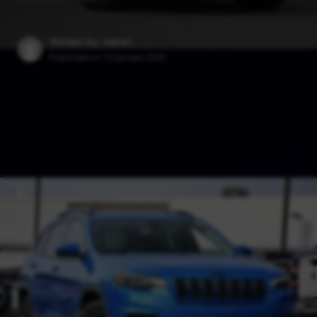
Written by: admin
Published on:
10 januari 2025