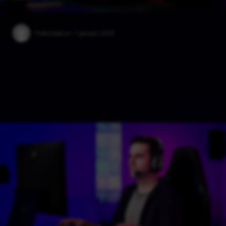
Published on:
7 januari 2025