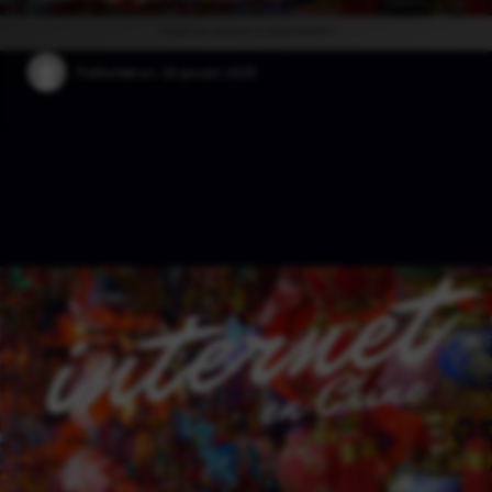
Published on:
18 januari 2025