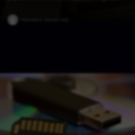
Published on:
9 januari 2025