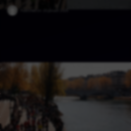
Published on:
20 januari 2025