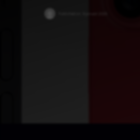
Published on:
9 januari 2025