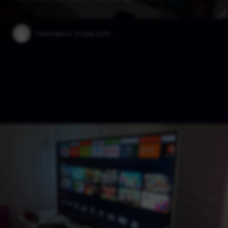
Published on:
6 Ocak 2025